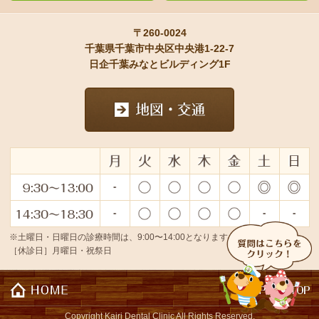
〒260-0024
千葉県千葉市中央区中央港1-22-7
日企千葉みなとビルディング1F
※土曜日・日曜日の診療時間は、9:00〜14:00となります。
［休診日］月曜日・祝祭日
Copyright Kairi Dental Clinic All Rights Reserved.