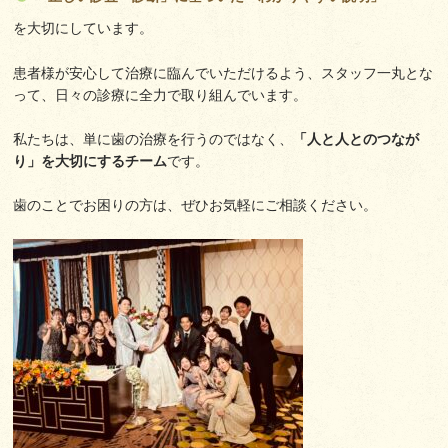
を大切にしています。
患者様が安心して治療に臨んでいただけるよう、スタッフ一丸とな
って、日々の診療に全力で取り組んでいます。
私たちは、単に歯の治療を行うのではなく、
「人と人とのつなが
り」を大切にするチーム
です。
歯のことでお困りの方は、ぜひお気軽にご相談ください。