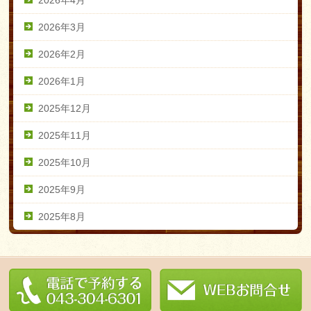
2026年3月
2026年2月
2026年1月
2025年12月
2025年11月
2025年10月
2025年9月
2025年8月