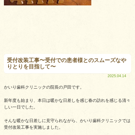
受付改装工事〜受付での患者様とのスムーズなや
りとりを目指して〜
2025.04.14
かいり歯科クリニックの院長の戸田です。
新年度も始まり、本日は暖かな日差しを感じ春の訪れを感じる清々
しい一日でした。
そんな暖かな日差しに見守られながら、かいり歯科クリニックでは
受付改装工事を実施しました。