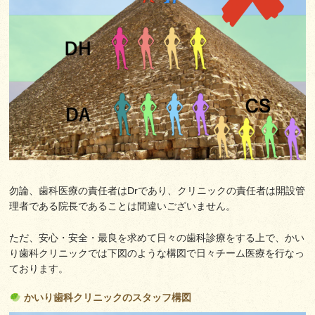
勿論、歯科医療の責任者はDrであり、クリニックの責任者は開設管
理者である院長であることは間違いございません。
ただ、安心・安全・最良を求めて日々の歯科診療をする上で、かい
り歯科クリニックでは下図のような構図で日々チーム医療を行なっ
ております。
かいり歯科クリニックのスタッフ構図