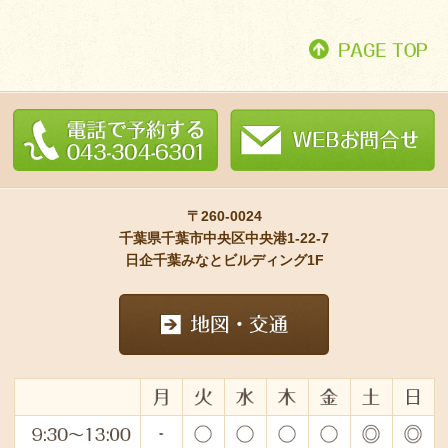
〒260-0024
千葉県千葉市中央区中央港1-22-7
日企千葉みなとビルディング1F