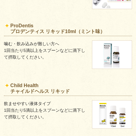
ProDentis
プロデンティス リキッド10ml（ミント味）
噛む・飲み込みが難しい方へ
1回当たり5滴以上をスプーンなどに滴下し
て摂取してください。
Child Health
チャイルドヘルス リキッド
飲ませやすい液体タイプ
1回当たり5滴以上をスプーンなどに滴下し
て摂取してください。