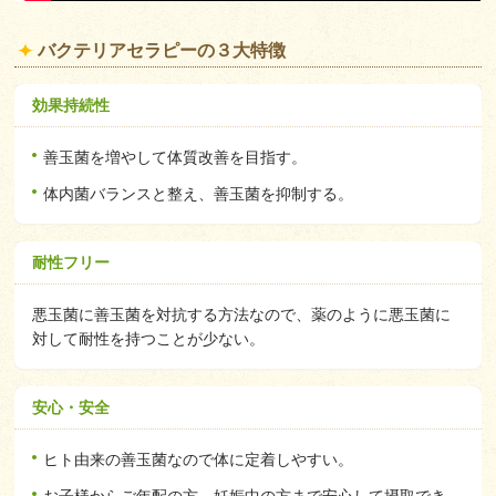
バクテリアセラピーの３大特徴
効果持続性
善玉菌を増やして体質改善を目指す。
体内菌バランスと整え、善玉菌を抑制する。
耐性フリー
悪玉菌に善玉菌を対抗する方法なので、薬のように悪玉菌に
対して耐性を持つことが少ない。
安心・安全
ヒト由来の善玉菌なので体に定着しやすい。