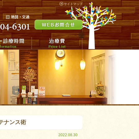
サイトマップ
テナンス術
2022.08.30