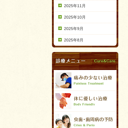
2025年11月
2025年10月
2025年9月
2025年8月