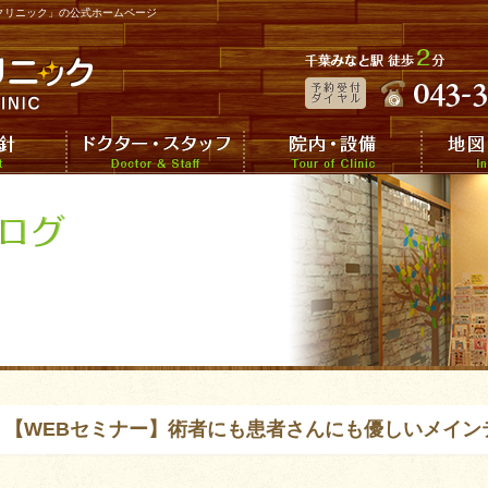
クリニック」の公式ホームページ
【WEBセミナー】術者にも患者さんにも優しいメイン