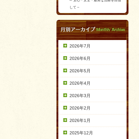
安心・安全・最良な治療を目指
して –
2026年7月
2026年6月
2026年5月
2026年4月
2026年3月
2026年2月
2026年1月
2025年12月