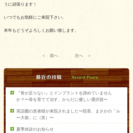
うに頑張ります！
いつでもお気軽にご来院下さい。
本年もどうぞよろしくお願い致します。
＜ 前へ
次へ ＞
『骨が足りない』とインプラントを諦めていません
か？〜骨を育てて治す、からだに優しい選択肢〜
英語圏の患者様が来院されました〜院長、まさかの「ル
ー大柴」に（笑）〜
夏季休診のお知らせ