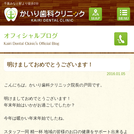
千葉みなと駅より徒歩2分
明けましておめでとうございます！
2016.01.05
こんにちは。
かいり歯科クリニック院長の戸田です。
明けましておめでとうございます！
年末年始はいかがお過ごしでしたか？
今年は暖かい年末年始でしたね。
スタッフ一同 精一杯 地域の皆様のお口の健康をサポート出来るよ