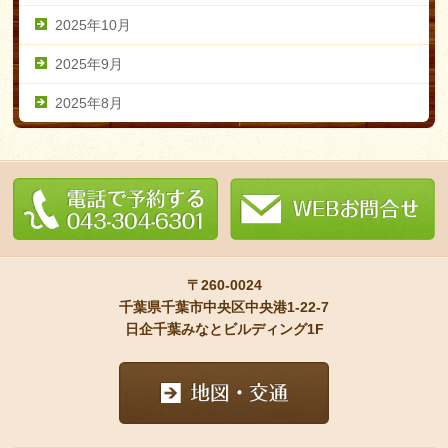
2025年10月
2025年9月
2025年8月
〒260-0024
千葉県千葉市中央区中央港1-22-7
日企千葉みなとビルディング1F