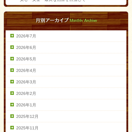
2026年7月
2026年6月
2026年5月
2026年4月
2026年3月
2026年2月
2026年1月
2025年12月
2025年11月